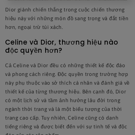
Dior giành chiến thắng trong cuộc chiến thương
hiệu này với những món đồ sang trọng và đắt tiền
hơn, ngoại trừ túi xách.
Celine và Dior, thương hiệu nào
độc quyền hơn?
Cả Celine và Dior đều có những thiết kế độc đáo
và phong cách riêng. Độc quyền trong trường hợp
này phụ thuộc vào sở thích cá nhân và đánh giá về
thiết kế của từng thương hiệu. Bên cạnh đó, Dior
có một lịch sử và tầm ảnh hưởng lâu đời trong
ngành thời trang và là một biểu tượng của thời
trang cao cấp. Tuy nhiên, Celine cũng có danh
tiếng riêng và được biết đến với sự tinh tế và độc