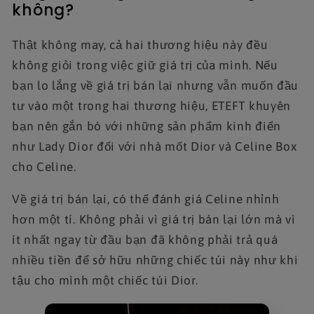
không?
Thật không may, cả hai thương hiệu này đều
không giỏi trong việc giữ giá trị của mình. Nếu
bạn lo lắng về giá trị bán lại nhưng vẫn muốn đầu
tư vào một trong hai thương hiệu, ETEFT khuyên
bạn nên gắn bó với những sản phẩm kinh điển
như Lady Dior đối với nhà mốt Dior và Celine Box
cho Celine.
Về giá trị bán lại, có thể đánh giá Celine nhỉnh
hơn một tí. Không phải vì giá trị bán lại lớn mà vì
ít nhất ngay từ đầu bạn đã không phải trả quá
nhiều tiền để sở hữu những chiếc túi này như khi
tậu cho mình một chiếc túi Dior.