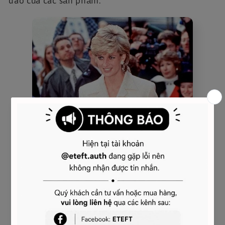
đáo của các sản phẩm.