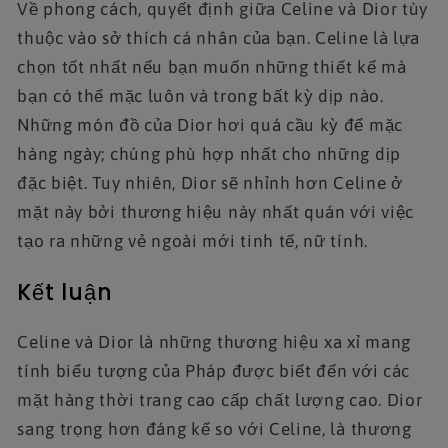
Về phong cách, quyết định giữa Celine và Dior tùy
thuộc vào sở thích cá nhân của bạn. Celine là lựa
chọn tốt nhất nếu bạn muốn những thiết kế mà
bạn có thể mặc luôn và trong bất kỳ dịp nào.
Những món đồ của Dior hơi quá cầu kỳ để mặc
hàng ngày; chúng phù hợp nhất cho những dịp
đặc biệt. Tuy nhiên, Dior sẽ nhỉnh hơn Celine ở
mặt này bởi thương hiệu này nhất quán với việc
tạo ra những vẻ ngoài mới tinh tế, nữ tính.
Kết luận
Celine và Dior là những thương hiệu xa xỉ mang
tính biểu tượng của Pháp được biết đến với các
mặt hàng thời trang cao cấp chất lượng cao. Dior
sang trọng hơn đáng kể so với Celine, là thương