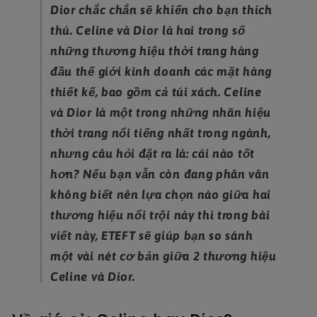
Dior chắc chắn sẽ khiến cho bạn thích
thú. Celine và Dior là hai trong số
những thương hiệu thời trang hàng
đầu thế giới kinh doanh các mặt hàng
thiết kế, bao gồm cả túi xách. Celine
và Dior là một trong những nhãn hiệu
thời trang nổi tiếng nhất trong ngành,
nhưng câu hỏi đặt ra là: cái nào tốt
hơn? Nếu bạn vẫn còn đang phân vân
không biết nên lựa chọn nào giữa hai
thương hiệu nổi trội này thì trong bài
viết này, ETEFT sẽ giúp bạn so sánh
một vài nét cơ bản giữa 2 thương hiệu
Celine và Dior.