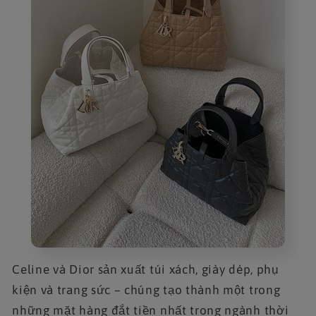
Celine và Dior sản xuất túi xách, giày dép, phụ
kiện và trang sức – chúng tạo thành một trong
những mặt hàng đắt tiền nhất trong ngành thời