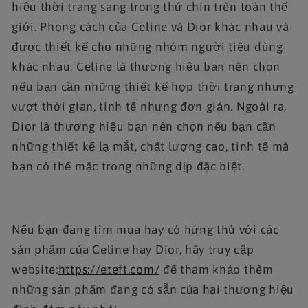
hiệu thời trang sang trọng thứ chín trên toàn thế
giới. Phong cách của Celine và Dior khác nhau và
được thiết kế cho những nhóm người tiêu dùng
khác nhau. Celine là thương hiệu bạn nên chọn
nếu bạn cần những thiết kế hợp thời trang nhưng
vượt thời gian, tinh tế nhưng đơn giản. Ngoài ra,
Dior là thương hiệu bạn nên chọn nếu bạn cần
những thiết kế lạ mắt, chất lượng cao, tinh tế mà
bạn có thể mặc trong những dịp đặc biệt.
Nếu bạn đang tìm mua hay có hứng thú với các
sản phẩm của Celine hay Dior, hãy truy cập
website:
https://eteft.com/
để tham khảo thêm
những sản phẩm đang có sẵn của hai thương hiệu