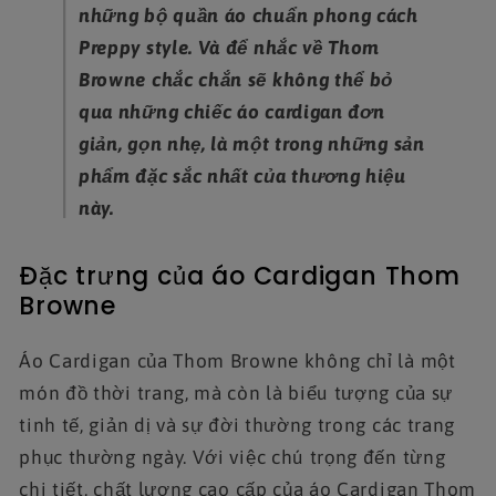
những bộ quần áo chuẩn phong cách
Preppy style. Và để nhắc về Thom
Browne chắc chắn sẽ không thể bỏ
qua những chiếc áo cardigan đơn
giản, gọn nhẹ, là một trong những sản
phẩm đặc sắc nhất của thương hiệu
này.
Đặc trưng của áo Cardigan Thom
Browne
Áo Cardigan của Thom Browne không chỉ là một
món đồ thời trang, mà còn là biểu tượng của sự
tinh tế, giản dị và sự đời thường trong các trang
phục thường ngày. Với việc chú trọng đến từng
chi tiết, chất lượng cao cấp của áo Cardigan Thom