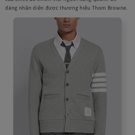
dàng nhận diện được thương hiệu Thom Browne.