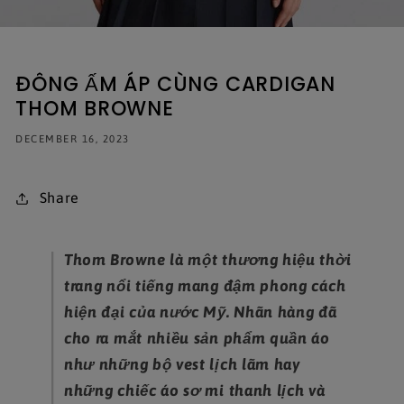
ĐÔNG ẤM ÁP CÙNG CARDIGAN
THOM BROWNE
DECEMBER 16, 2023
Share
Thom Browne là một thương hiệu thời
trang nổi tiếng mang đậm phong cách
hiện đại của nước Mỹ. Nhãn hàng đã
cho ra mắt nhiều sản phẩm quần áo
như những bộ vest lịch lãm hay
những chiếc áo sơ mi thanh lịch và