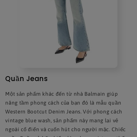
Quần Jeans
Một sản phẩm khác đến từ nhà Balmain giúp
nâng tầm phong cách của bạn đó là mẫu quần
Western Bootcut Denim Jeans. Với phong cách
vintage blue wash, sản phẩm này mang lại vẻ
ngoài cổ điển và cuốn hút cho người mặc. Chiếc