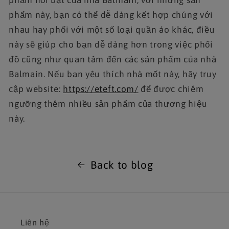
phẩm nổi bật của nhà Balmain, với những sản
phẩm này, bạn có thể dễ dàng kết hợp chúng với
nhau hay phối với một số loại quần áo khác, điều
này sẽ giúp cho bạn dễ dàng hơn trong việc phối
đồ cũng như quan tâm đến các sản phẩm của nhà
Balmain. Nếu bạn yêu thích nhà mốt này, hãy truy
cập website:
https://eteft.com/
để được chiêm
ngưỡng thêm nhiều sản phẩm của thương hiệu
này.
Back to blog
Liên hệ