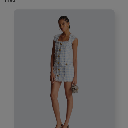
hiệu.