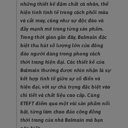
những thiết kế đậm chất cá nhân, thể
hiện tính tinh tế trong cách phối màu
và cắt may, cũng như sự độc đáo và
đầy mạnh mẽ trong từng sản phẩm.
Trong thời gian gần đây, Balmain đặc
biệt thu hút số lượng lớn của đông
đảo người dùng trong phong cách
thời trang hiện đại. Các thiết kế của
Balmain thường được nhìn nhận là sự
kết hợp tinh tế giữa sự cổ điển và
hiện đại, với sự chú trọng đặc biệt vào
chi tiết và chất liệu cao cấp. Cùng
ETEFT điểm qua một vài sản phẩm nổi
bật, từng làm chao đảo cộng đồng
thời trang của nhà Balmain mà bạn