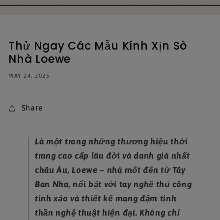
Thử Ngay Các Mẫu Kính Xịn Sò
Nhà Loewe
MAY 24, 2025
Share
Là một trong những thương hiệu thời
trang cao cấp lâu đời và danh giá nhất
châu Âu, Loewe – nhà mốt đến từ Tây
Ban Nha, nổi bật với tay nghề thủ công
tinh xảo và thiết kế mang đậm tinh
thần nghệ thuật hiện đại. Không chỉ