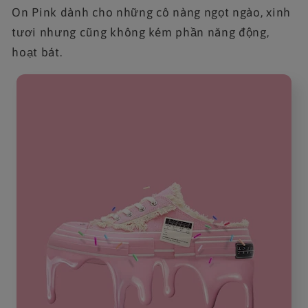
On Pink dành cho những cô nàng ngọt ngào, xinh
tươi nhưng cũng không kém phần năng động,
hoạt bát.