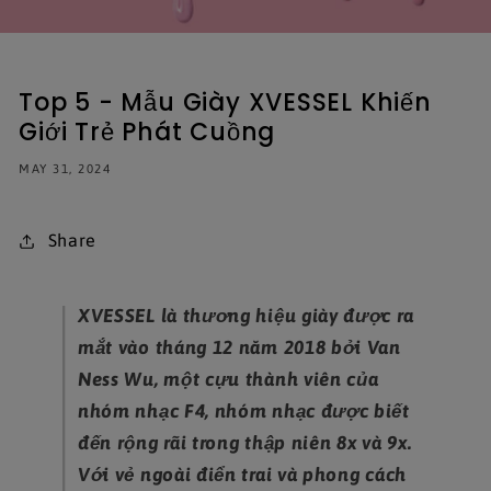
Top 5 - Mẫu Giày XVESSEL Khiến
Giới Trẻ Phát Cuồng
MAY 31, 2024
Share
XVESSEL là thương hiệu giày được ra
mắt vào tháng 12 năm 2018 bởi Van
Ness Wu, một cựu thành viên của
nhóm nhạc F4, nhóm nhạc được biết
đến rộng rãi trong thập niên 8x và 9x.
Với vẻ ngoài điển trai và phong cách