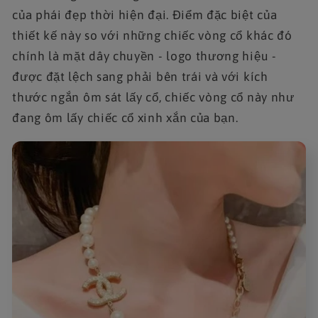
của phái đẹp thời hiện đại. Điểm đặc biệt của
thiết kế này so với những chiếc vòng cổ khác đó
chính là mặt dây chuyền - logo thương hiệu -
được đặt lệch sang phải bên trái và với kích
thước ngắn ôm sát lấy cổ, chiếc vòng cổ này như
đang ôm lấy chiếc cổ xinh xắn của bạn.