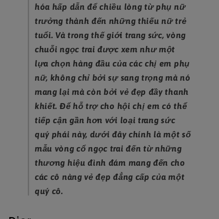
hóa hấp dẫn để chiều lòng từ phụ nữ
trưởng thành đến những thiếu nữ trẻ
tuổi. Và trong thế giới trang sức, vòng
chuỗi ngọc trai được xem như một
lựa chọn hàng đầu của các chị em phụ
nữ, không chỉ bởi sự sang trọng mà nó
mang lại mà còn bởi vẻ đẹp đầy thanh
khiết. Để hỗ trợ cho hội chị em có thể
tiếp cận gần hơn với loại trang sức
quý phái này, dưới đây chính là một số
mẫu vòng cổ ngọc trai đến từ những
thương hiệu đình đám mang đến cho
các cô nàng vẻ đẹp đẳng cấp của một
quý cô.