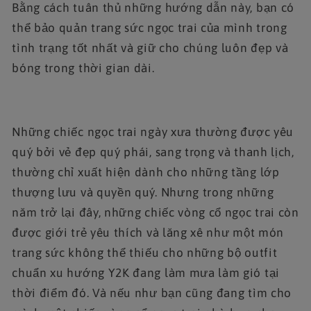
Bằng cách tuân thủ những hướng dẫn này, bạn có
thể bảo quản trang sức ngọc trai của mình trong
tình trạng tốt nhất và giữ cho chúng luôn đẹp và
bóng trong thời gian dài.
Những chiếc ngọc trai ngày xưa thường được yêu
quý bởi vẻ đẹp quý phái, sang trọng và thanh lịch,
thường chỉ xuất hiện dành cho những tầng lớp
thượng lưu và quyền quý. Nhưng trong những
năm trở lại đây, những chiếc vòng cổ ngọc trai còn
được giới trẻ yêu thích và lăng xê như một món
trang sức không thể thiếu cho những bộ outfit
chuẩn xu hướng Y2K đang làm mưa làm gió tại
thời điểm đó. Và nếu như bạn cũng đang tìm cho